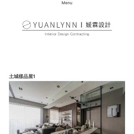
Menu
土城樣品屋1