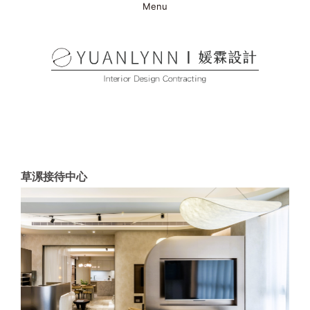
Menu
草漯接待中心