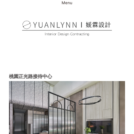
Menu
桃園正光路接待中心