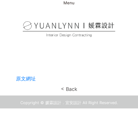
Menu
原文網址
Back
Copyright © 媛霖設計．宜安設計 All Right Reserved.