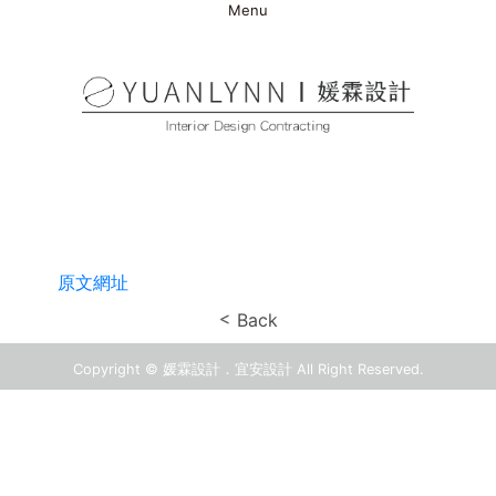
Menu
原文網址
Back
Copyright © 媛霖設計．宜安設計 All Right Reserved.