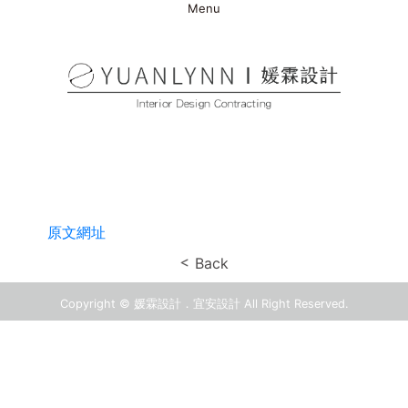
Menu
原文網址
Back
Copyright © 媛霖設計．宜安設計 All Right Reserved.