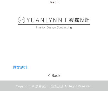
Menu
原文網址
Back
Copyright © 媛霖設計．宜安設計 All Right Reserved.